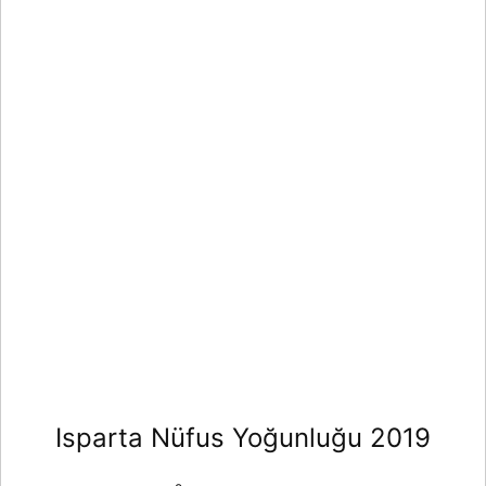
Isparta Nüfus Yoğunluğu 2019