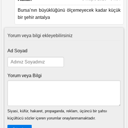
Bursa’nın büyüklüğünü ölçemeyecek kadar küçük
bir şehir antalya
Yorum veya bilgi ekleyebilirsiniz
Ad Soyad
Yorum veya Bilgi
Siyasi, küfür, hakaret, propaganda, reklam, üçüncü bir şahsı
küçültücü sözler içeren yorumlar onaylanmamaktadır.