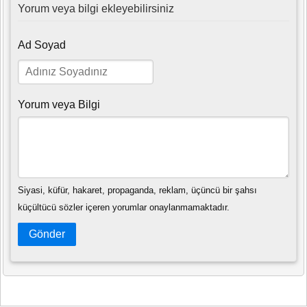
Yorum veya bilgi ekleyebilirsiniz
Ad Soyad
Yorum veya Bilgi
Siyasi, küfür, hakaret, propaganda, reklam, üçüncü bir şahsı
küçültücü sözler içeren yorumlar onaylanmamaktadır.
Gönder