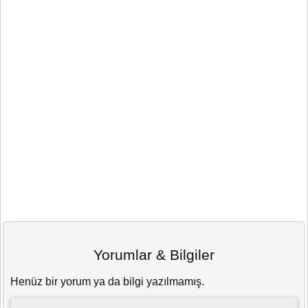
Yorumlar & Bilgiler
Henüz bir yorum ya da bilgi yazılmamış.