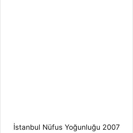
İstanbul Nüfus Yoğunluğu 2007