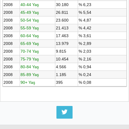
2008
40-44 Yaş
30.180
% 6,23
2008
45-49 Yaş
26.811
% 5,54
2008
50-54 Yaş
23.600
% 4,87
2008
55-59 Yaş
21.413
% 4,42
2008
60-64 Yaş
17.463
% 3,61
2008
65-69 Yaş
13.979
% 2,89
2008
70-74 Yaş
9.815
% 2,03
2008
75-79 Yaş
10.454
% 2,16
2008
80-84 Yaş
4.566
% 0,94
2008
85-89 Yaş
1.185
% 0,24
2008
90+ Yaş
395
% 0,08