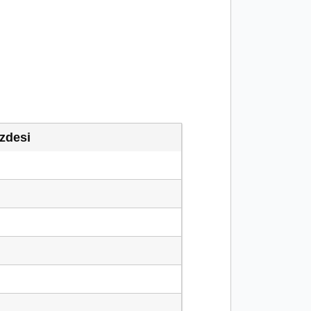
zdesi