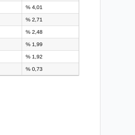
% 4,01
% 2,71
% 2,48
% 1,99
% 1,92
% 0,73