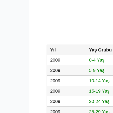
Yıl
Yaş Grubu
2009
0-4 Yaş
2009
5-9 Yaş
2009
10-14 Yaş
2009
15-19 Yaş
2009
20-24 Yaş
2009
25-29 Yaş