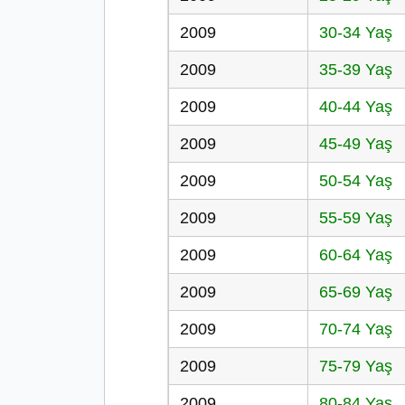
2009
30-34 Yaş
2009
35-39 Yaş
2009
40-44 Yaş
2009
45-49 Yaş
2009
50-54 Yaş
2009
55-59 Yaş
2009
60-64 Yaş
2009
65-69 Yaş
2009
70-74 Yaş
2009
75-79 Yaş
2009
80-84 Yaş