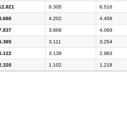
12.821
6.305
6.516
8.660
4.202
4.458
7.937
3.868
4.069
6.365
3.111
3.254
6.122
3.139
2.983
2.320
1.102
1.218