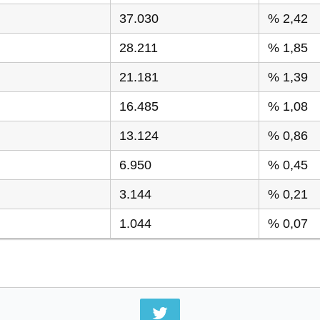
37.030
% 2,42
28.211
% 1,85
21.181
% 1,39
16.485
% 1,08
13.124
% 0,86
6.950
% 0,45
3.144
% 0,21
1.044
% 0,07