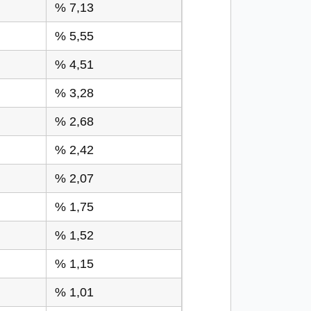
% 7,13
% 5,55
% 4,51
% 3,28
% 2,68
% 2,42
% 2,07
% 1,75
% 1,52
% 1,15
% 1,01