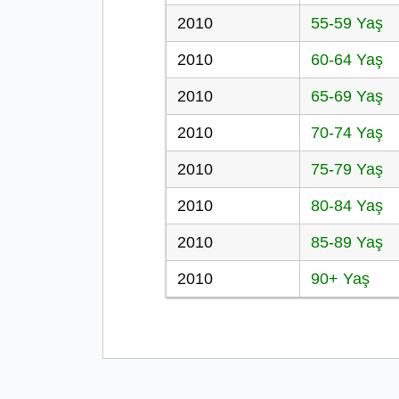
2010
55-59 Yaş
2010
60-64 Yaş
2010
65-69 Yaş
2010
70-74 Yaş
2010
75-79 Yaş
2010
80-84 Yaş
2010
85-89 Yaş
2010
90+ Yaş