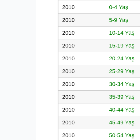
2010
0-4 Yaş
2010
5-9 Yaş
2010
10-14 Yaş
2010
15-19 Yaş
2010
20-24 Yaş
2010
25-29 Yaş
2010
30-34 Yaş
2010
35-39 Yaş
2010
40-44 Yaş
2010
45-49 Yaş
2010
50-54 Yaş