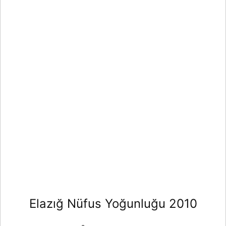
Elazığ Nüfus Yoğunluğu 2010