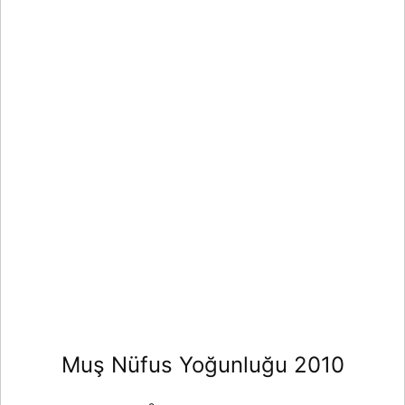
Muş Nüfus Yoğunluğu 2010