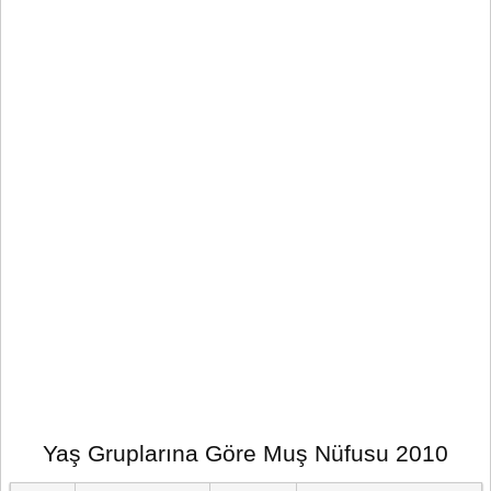
Yaş Gruplarına Göre Muş Nüfusu 2010