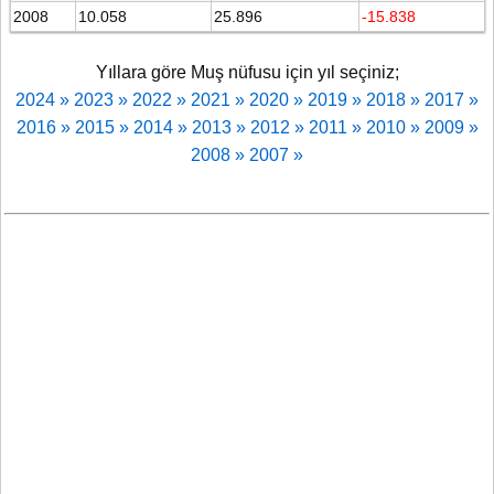
2008
10.058
25.896
-15.838
Yıllara göre Muş nüfusu için yıl seçiniz;
2024 »
2023 »
2022 »
2021 »
2020 »
2019 »
2018 »
2017 »
2016 »
2015 »
2014 »
2013 »
2012 »
2011 »
2010 »
2009 »
2008 »
2007 »