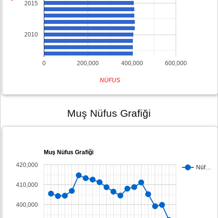
2015
2010
0
200,000
400,000
600,000
NÜFUS
Muş Nüfus Grafiği
Muş Nüfus Grafiği
420,000
Nüf…
410,000
400,000