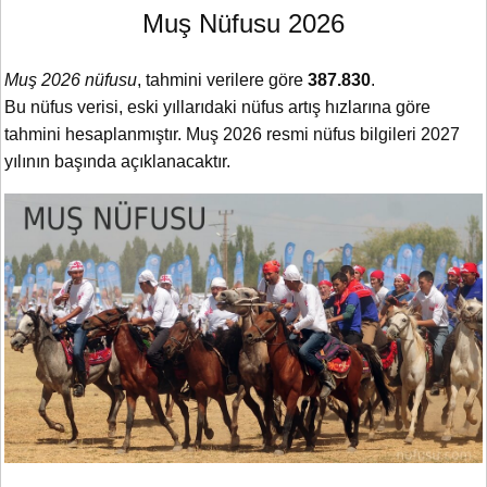
Muş Nüfusu 2026
Muş 2026 nüfusu
, tahmini verilere göre
387.830
.
Bu nüfus verisi, eski yıllarıdaki nüfus artış hızlarına göre
tahmini hesaplanmıştır. Muş 2026 resmi nüfus bilgileri 2027
yılının başında açıklanacaktır.