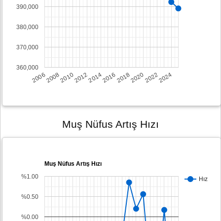
390,000
380,000
370,000
360,000
2008
2014
2020
2006
2012
2018
2024
2010
2016
2022
Muş Nüfus Artış Hızı
Muş Nüfus Artış Hızı
%1.00
Hız
%0.50
%0.00