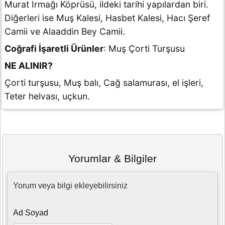
Murat Irmağı Köprüsü, ildeki tarihi yapılardan biri.
Diğerleri ise Muş Kalesi, Hasbet Kalesi, Hacı Şeref
Camii ve Alaaddin Bey Camii.
Coğrafi İşaretli Ürünler
: Muş Çorti Turşusu
NE ALINIR?
Çorti turşusu, Muş balı, Cağ salamurası, el işleri,
Teter helvası, uçkun.
Yorumlar & Bilgiler
Yorum veya bilgi ekleyebilirsiniz
Ad Soyad