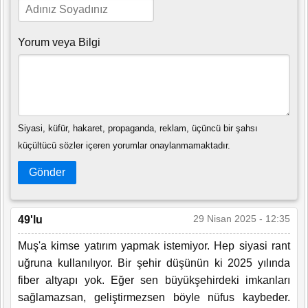
Yorum veya Bilgi
Siyasi, küfür, hakaret, propaganda, reklam, üçüncü bir şahsı
küçültücü sözler içeren yorumlar onaylanmamaktadır.
Gönder
29 Nisan 2025 - 12:35
49'lu
Muş'a kimse yatırım yapmak istemiyor. Hep siyasi rant
uğruna kullanılıyor. Bir şehir düşünün ki 2025 yılında
fiber altyapı yok. Eğer sen büyükşehirdeki imkanları
sağlamazsan, geliştirmezsen böyle nüfus kaybeder.