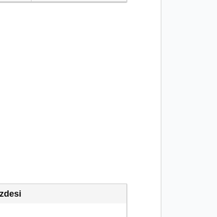
zdesi