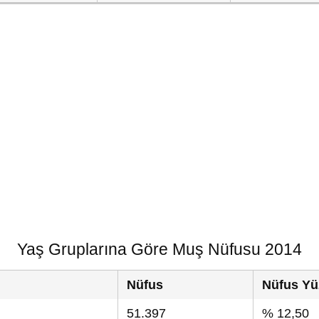
Yaş Gruplarına Göre Muş Nüfusu 2014
Nüfus
Nüfus Yü
51.397
% 12,50