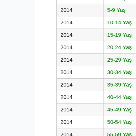
2014
5-9 Yaş
2014
10-14 Yaş
2014
15-19 Yaş
2014
20-24 Yaş
2014
25-29 Yaş
2014
30-34 Yaş
2014
35-39 Yaş
2014
40-44 Yaş
2014
45-49 Yaş
2014
50-54 Yaş
2014
55-59 Yaş