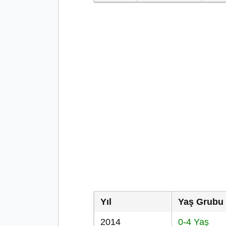
Yıl
Yaş Grubu
2014
0-4 Yaş