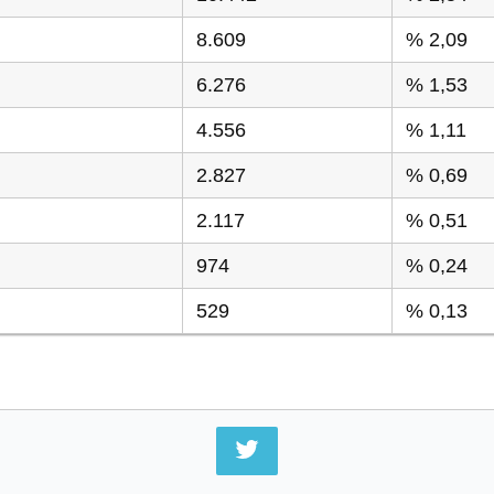
8.609
% 2,09
6.276
% 1,53
4.556
% 1,11
2.827
% 0,69
2.117
% 0,51
974
% 0,24
529
% 0,13