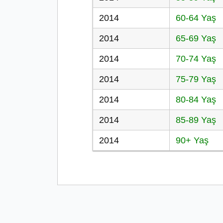
2014
60-64 Yaş
2014
65-69 Yaş
2014
70-74 Yaş
2014
75-79 Yaş
2014
80-84 Yaş
2014
85-89 Yaş
2014
90+ Yaş