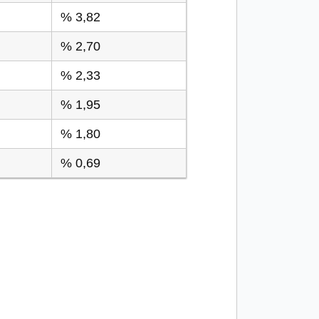
% 3,82
% 2,70
% 2,33
% 1,95
% 1,80
% 0,69