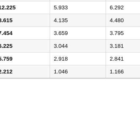
12.225
5.933
6.292
8.615
4.135
4.480
7.454
3.659
3.795
6.225
3.044
3.181
5.759
2.918
2.841
2.212
1.046
1.166