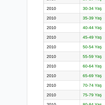
2010
30-34 Yaş
2010
35-39 Yaş
2010
40-44 Yaş
2010
45-49 Yaş
2010
50-54 Yaş
2010
55-59 Yaş
2010
60-64 Yaş
2010
65-69 Yaş
2010
70-74 Yaş
2010
75-79 Yaş
2010
80-84 Yaş