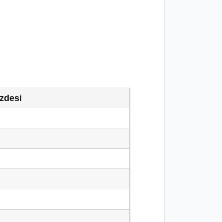
zdesi