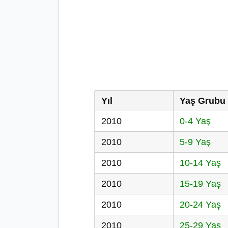
Yıl
Yaş Grubu
2010
0-4 Yaş
2010
5-9 Yaş
2010
10-14 Yaş
2010
15-19 Yaş
2010
20-24 Yaş
2010
25-29 Yaş