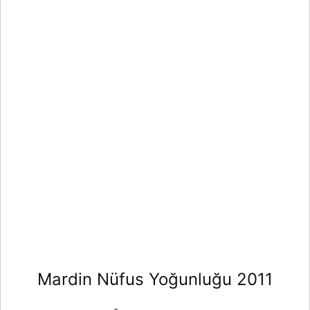
Mardin Nüfus Yoğunluğu 2011