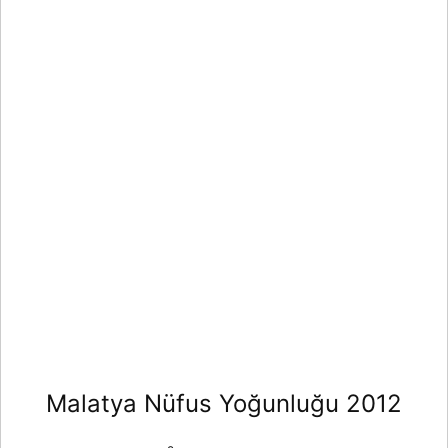
Malatya Nüfus Yoğunluğu 2012