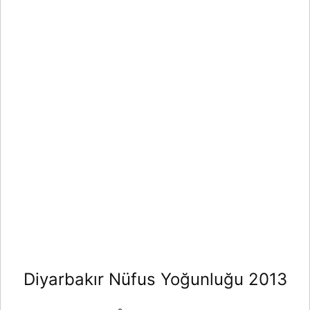
Diyarbakır Nüfus Yoğunluğu 2013