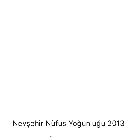
Nevşehir Nüfus Yoğunluğu 2013