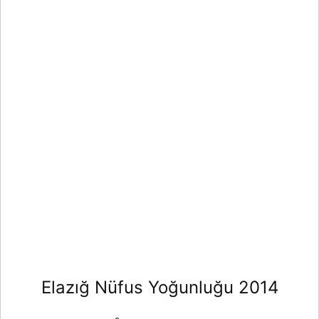
Elazığ Nüfus Yoğunluğu 2014