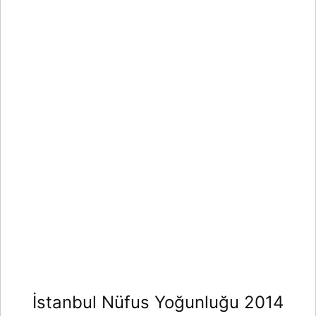
İstanbul Nüfus Yoğunluğu 2014