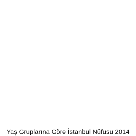
Yaş Gruplarına Göre İstanbul Nüfusu 2014