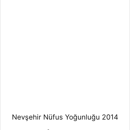
Nevşehir Nüfus Yoğunluğu 2014