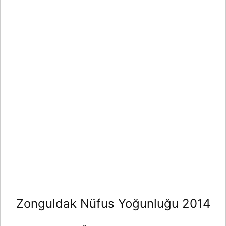
Zonguldak Nüfus Yoğunluğu 2014