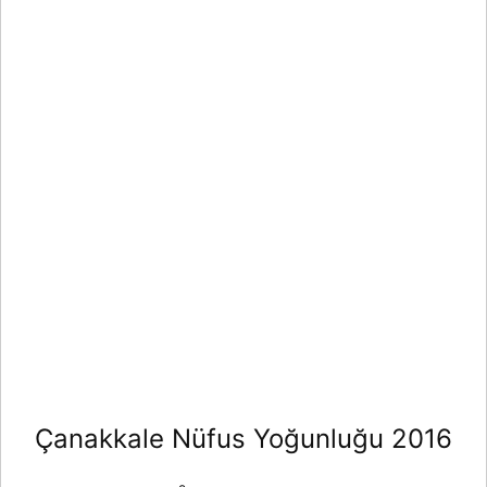
Çanakkale Nüfus Yoğunluğu 2016