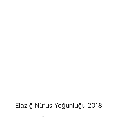
Elazığ Nüfus Yoğunluğu 2018