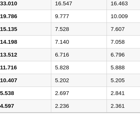
33.010
16.547
16.463
19.786
9.777
10.009
15.135
7.528
7.607
14.198
7.140
7.058
13.512
6.716
6.796
11.716
5.828
5.888
10.407
5.202
5.205
5.538
2.697
2.841
4.597
2.236
2.361