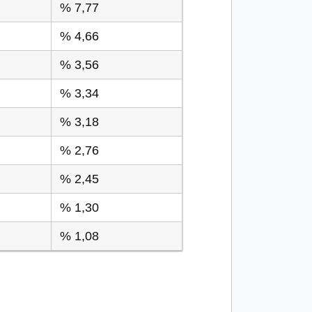
% 7,77
% 4,66
% 3,56
% 3,34
% 3,18
% 2,76
% 2,45
% 1,30
% 1,08