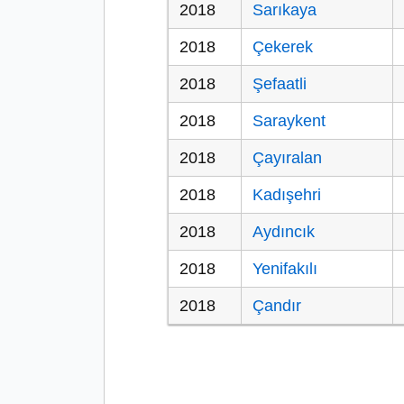
2018
Sarıkaya
2018
Çekerek
2018
Şefaatli
2018
Saraykent
2018
Çayıralan
2018
Kadışehri
2018
Aydıncık
2018
Yenifakılı
2018
Çandır