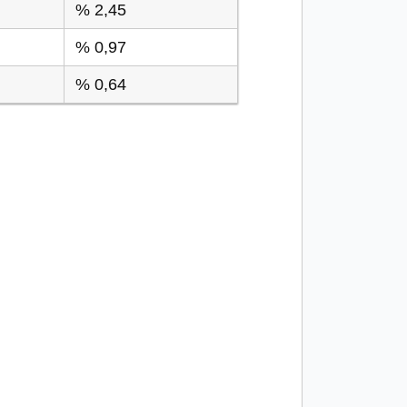
% 2,45
% 0,97
% 0,64