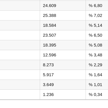
24.609
% 6,80
25.388
% 7,02
18.584
% 5,14
23.507
% 6,50
18.395
% 5,08
12.596
% 3,48
8.273
% 2,29
5.917
% 1,64
3.649
% 1,01
1.236
% 0,34