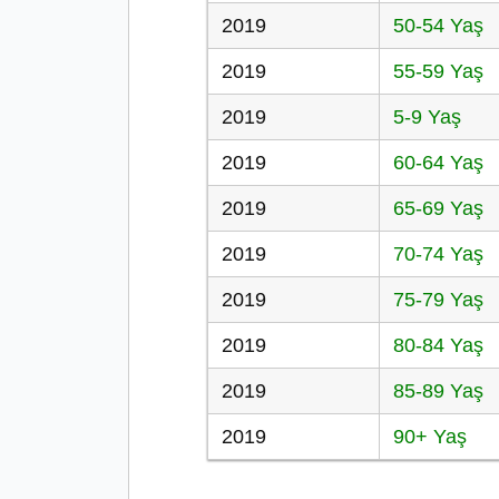
2019
50-54 Yaş
2019
55-59 Yaş
2019
5-9 Yaş
2019
60-64 Yaş
2019
65-69 Yaş
2019
70-74 Yaş
2019
75-79 Yaş
2019
80-84 Yaş
2019
85-89 Yaş
2019
90+ Yaş