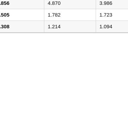
.856
4.870
3.986
.505
1.782
1.723
.308
1.214
1.094