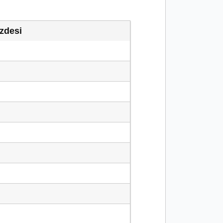
zdesi