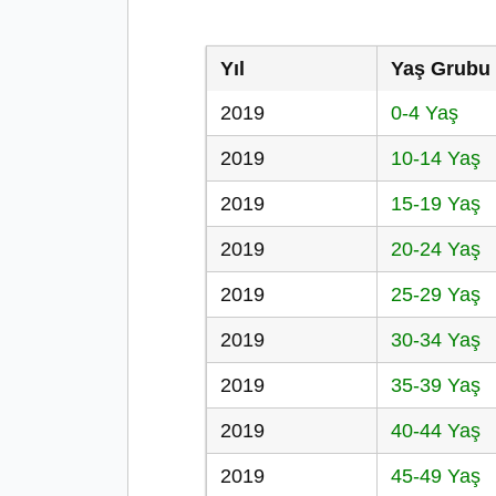
Yıl
Yaş Grubu
2019
0-4 Yaş
2019
10-14 Yaş
2019
15-19 Yaş
2019
20-24 Yaş
2019
25-29 Yaş
2019
30-34 Yaş
2019
35-39 Yaş
2019
40-44 Yaş
2019
45-49 Yaş