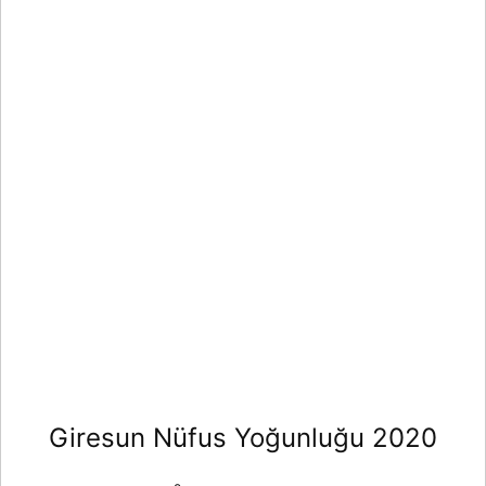
Giresun Nüfus Yoğunluğu 2020