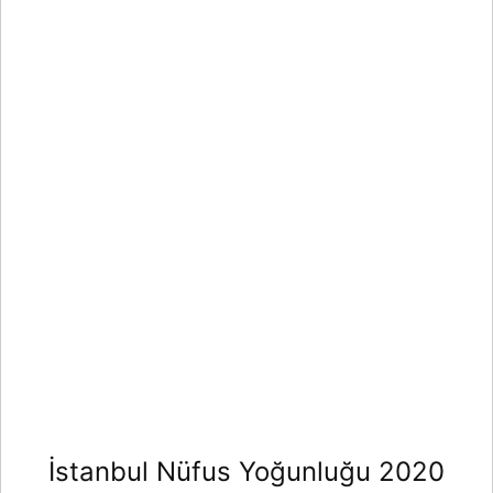
İstanbul Nüfus Yoğunluğu 2020