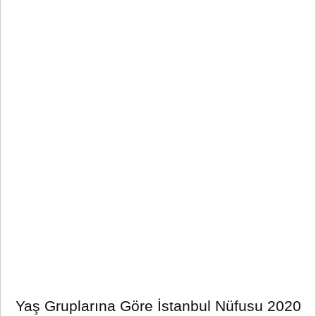
Yaş Gruplarına Göre İstanbul Nüfusu 2020