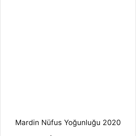
Mardin Nüfus Yoğunluğu 2020