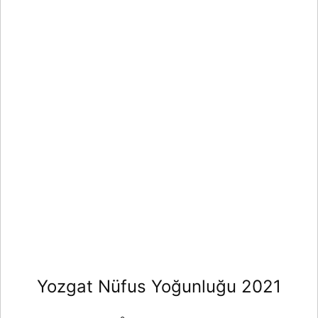
Yozgat Nüfus Yoğunluğu 2021