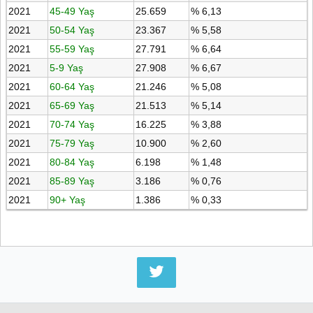
2021
45-49 Yaş
25.659
% 6,13
2021
50-54 Yaş
23.367
% 5,58
2021
55-59 Yaş
27.791
% 6,64
2021
5-9 Yaş
27.908
% 6,67
2021
60-64 Yaş
21.246
% 5,08
2021
65-69 Yaş
21.513
% 5,14
2021
70-74 Yaş
16.225
% 3,88
2021
75-79 Yaş
10.900
% 2,60
2021
80-84 Yaş
6.198
% 1,48
2021
85-89 Yaş
3.186
% 0,76
2021
90+ Yaş
1.386
% 0,33