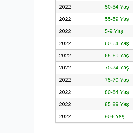
2022
50-54 Yaş
2022
55-59 Yaş
2022
5-9 Yaş
2022
60-64 Yaş
2022
65-69 Yaş
2022
70-74 Yaş
2022
75-79 Yaş
2022
80-84 Yaş
2022
85-89 Yaş
2022
90+ Yaş