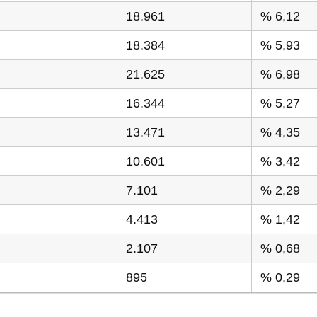
18.961
% 6,12
18.384
% 5,93
21.625
% 6,98
16.344
% 5,27
13.471
% 4,35
10.601
% 3,42
7.101
% 2,29
4.413
% 1,42
2.107
% 0,68
895
% 0,29