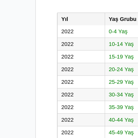
Yıl
Yaş Grubu
2022
0-4 Yaş
2022
10-14 Yaş
2022
15-19 Yaş
2022
20-24 Yaş
2022
25-29 Yaş
2022
30-34 Yaş
2022
35-39 Yaş
2022
40-44 Yaş
2022
45-49 Yaş