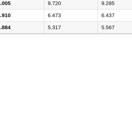
.005
9.720
9.285
.910
6.473
6.437
.884
5.317
5.567