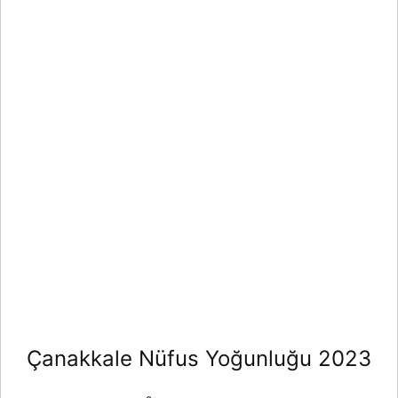
Çanakkale Nüfus Yoğunluğu 2023