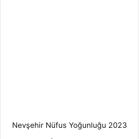
Nevşehir Nüfus Yoğunluğu 2023