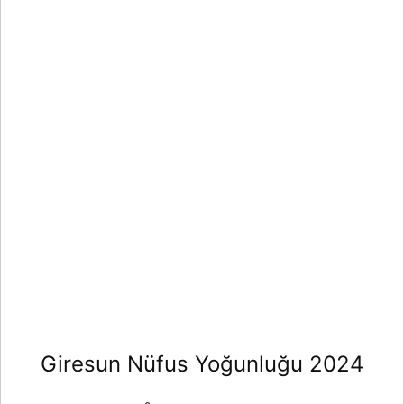
Giresun Nüfus Yoğunluğu 2024