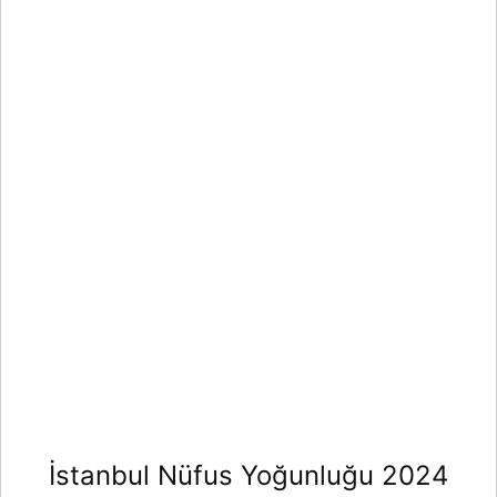
İstanbul Nüfus Yoğunluğu 2024