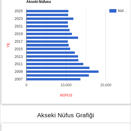
Akseki Nüfusu
Nüf…
2025
2023
2021
2019
2017
YIL
2015
2013
2011
2009
2007
0
10,000
20,000
NÜFUS
Akseki Nüfus Grafiği