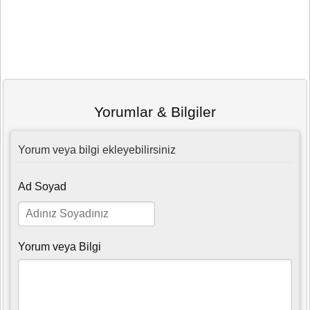
Yorumlar & Bilgiler
Yorum veya bilgi ekleyebilirsiniz
Ad Soyad
Yorum veya Bilgi