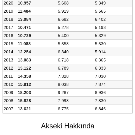
2020
10.957
5.608
5.349
2019
11.484
5.919
5.565
2018
13.084
6.682
6.402
2017
10.471
5.278
5.193
2016
10.729
5.400
5.329
2015
11.088
5.558
5.530
2014
12.254
6.340
5.914
2013
13.083
6.718
6.365
2012
13.122
6.789
6.333
2011
14.358
7.328
7.030
2010
15.912
8.038
7.874
2009
18.203
9.267
8.936
2008
15.828
7.998
7.830
2007
13.621
6.775
6.846
Akseki Hakkında