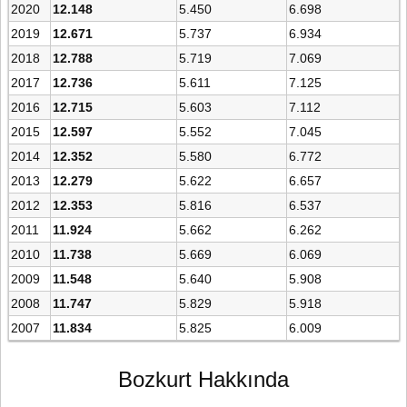
2020
12.148
5.450
6.698
2019
12.671
5.737
6.934
2018
12.788
5.719
7.069
2017
12.736
5.611
7.125
2016
12.715
5.603
7.112
2015
12.597
5.552
7.045
2014
12.352
5.580
6.772
2013
12.279
5.622
6.657
2012
12.353
5.816
6.537
2011
11.924
5.662
6.262
2010
11.738
5.669
6.069
2009
11.548
5.640
5.908
2008
11.747
5.829
5.918
2007
11.834
5.825
6.009
Bozkurt Hakkında