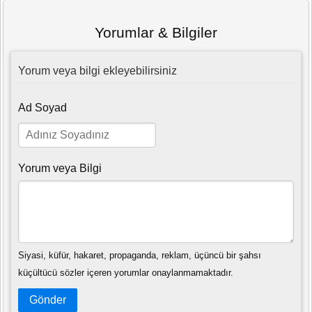
Yorumlar & Bilgiler
Yorum veya bilgi ekleyebilirsiniz
Ad Soyad
Yorum veya Bilgi
Siyasi, küfür, hakaret, propaganda, reklam, üçüncü bir şahsı
küçültücü sözler içeren yorumlar onaylanmamaktadır.
Gönder