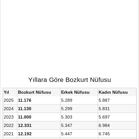
Yıllara Göre Bozkurt Nüfusu
Yıl
Bozkurt Nüfusu
Erkek Nüfusu
Kadın Nüfusu
2025
11.176
5.289
5.887
2024
11.130
5.299
5.831
2023
11.000
5.303
5.697
2022
12.331
5.347
6.984
2021
12.192
5.447
6.745