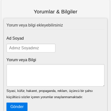
Yorumlar & Bilgiler
Yorum veya bilgi ekleyebilirsiniz
Ad Soyad
Yorum veya Bilgi
Siyasi, küfür, hakaret, propaganda, reklam, üçüncü bir şahsı
küçültücü sözler içeren yorumlar onaylanmamaktadır.
Gönder