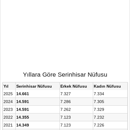
Yıllara Göre Serinhisar Nüfusu
Yıl
Serinhisar Nüfusu
Erkek Nüfusu
Kadın Nüfusu
2025
14.661
7.327
7.334
2024
14.591
7.286
7.305
2023
14.591
7.262
7.329
2022
14.355
7.123
7.232
2021
14.349
7.123
7.226