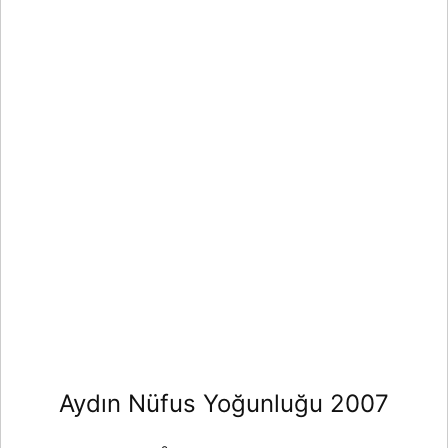
Aydın Nüfus Yoğunluğu 2007