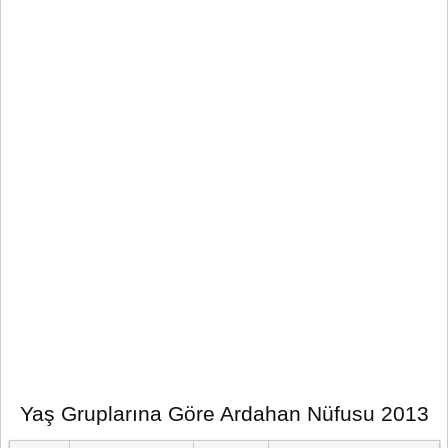
Yaş Gruplarına Göre Ardahan Nüfusu 2013