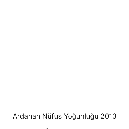
Ardahan Nüfus Yoğunluğu 2013