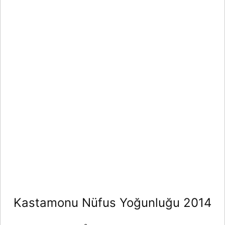
Kastamonu Nüfus Yoğunluğu 2014