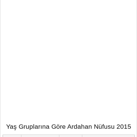
Yaş Gruplarına Göre Ardahan Nüfusu 2015