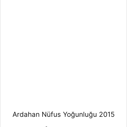
Ardahan Nüfus Yoğunluğu 2015