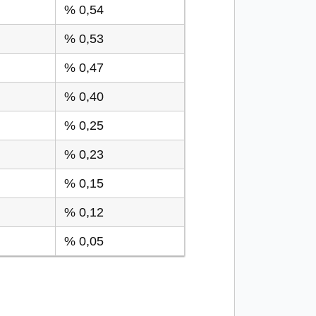
% 0,54
% 0,53
% 0,47
% 0,40
% 0,25
% 0,23
% 0,15
% 0,12
% 0,05