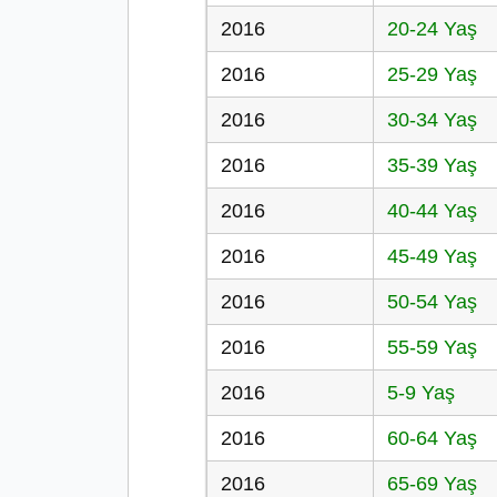
2016
20-24 Yaş
2016
25-29 Yaş
2016
30-34 Yaş
2016
35-39 Yaş
2016
40-44 Yaş
2016
45-49 Yaş
2016
50-54 Yaş
2016
55-59 Yaş
2016
5-9 Yaş
2016
60-64 Yaş
2016
65-69 Yaş