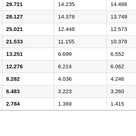
28.721
14.235
14.486
28.127
14.378
13.749
25.021
12.448
12.573
21.533
11.155
10.378
13.251
6.699
6.552
12.276
6.214
6.062
8.282
4.036
4.246
6.483
3.223
3.260
2.784
1.369
1.415