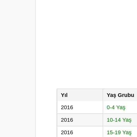
Yıl
Yaş Grubu
2016
0-4 Yaş
2016
10-14 Yaş
2016
15-19 Yaş