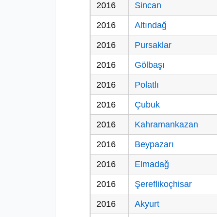
2016
Sincan
2016
Altındağ
2016
Pursaklar
2016
Gölbaşı
2016
Polatlı
2016
Çubuk
2016
Kahramankazan
2016
Beypazarı
2016
Elmadağ
2016
Şereflikoçhisar
2016
Akyurt