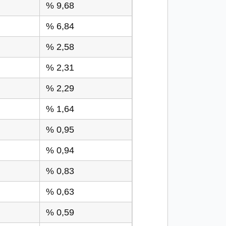
% 9,68
% 6,84
% 2,58
% 2,31
% 2,29
% 1,64
% 0,95
% 0,94
% 0,83
% 0,63
% 0,59