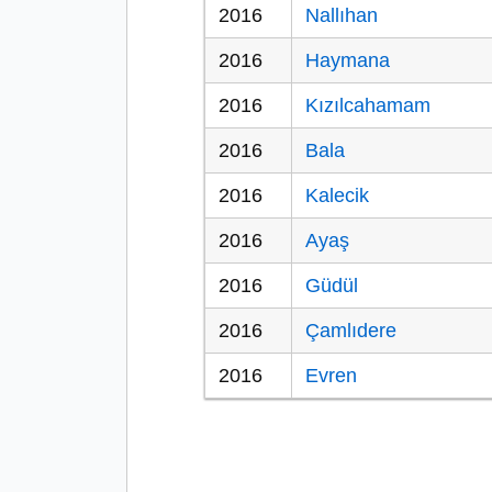
2016
Nallıhan
2016
Haymana
2016
Kızılcahamam
2016
Bala
2016
Kalecik
2016
Ayaş
2016
Güdül
2016
Çamlıdere
2016
Evren