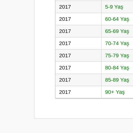
2017
5-9 Yaş
2017
60-64 Yaş
2017
65-69 Yaş
2017
70-74 Yaş
2017
75-79 Yaş
2017
80-84 Yaş
2017
85-89 Yaş
2017
90+ Yaş