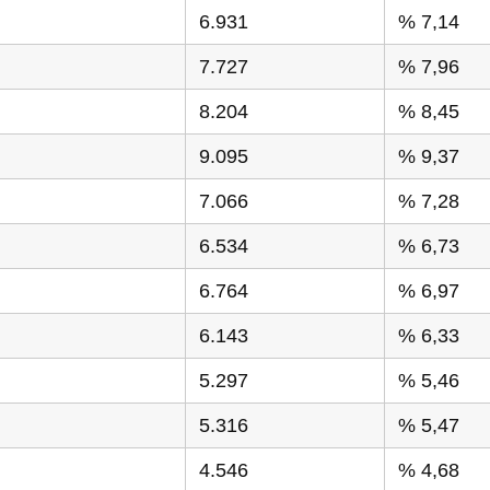
6.931
% 7,14
7.727
% 7,96
8.204
% 8,45
9.095
% 9,37
7.066
% 7,28
6.534
% 6,73
6.764
% 6,97
6.143
% 6,33
5.297
% 5,46
5.316
% 5,47
4.546
% 4,68