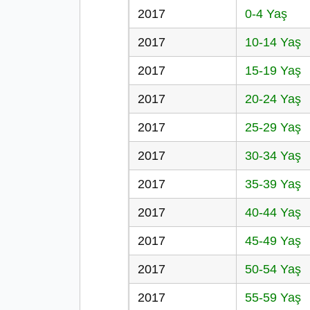
2017
0-4 Yaş
2017
10-14 Yaş
2017
15-19 Yaş
2017
20-24 Yaş
2017
25-29 Yaş
2017
30-34 Yaş
2017
35-39 Yaş
2017
40-44 Yaş
2017
45-49 Yaş
2017
50-54 Yaş
2017
55-59 Yaş