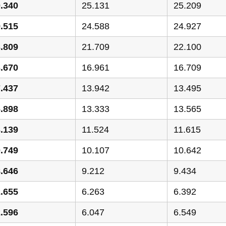
.340
25.131
25.209
.515
24.588
24.927
.809
21.709
22.100
.670
16.961
16.709
.437
13.942
13.495
.898
13.333
13.565
.139
11.524
11.615
.749
10.107
10.642
.646
9.212
9.434
.655
6.263
6.392
.596
6.047
6.549