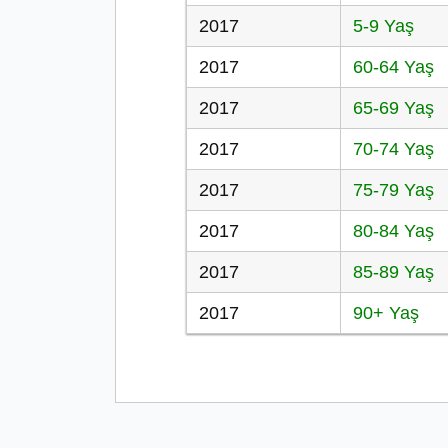
2017
5-9 Yaş
2017
60-64 Yaş
2017
65-69 Yaş
2017
70-74 Yaş
2017
75-79 Yaş
2017
80-84 Yaş
2017
85-89 Yaş
2017
90+ Yaş