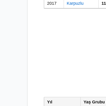
2017
Karpuzlu
11
Yıl
Yaş Grubu