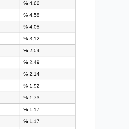
% 4,66
% 4,58
% 4,05
% 3,12
% 2,54
% 2,49
% 2,14
% 1,92
% 1,73
% 1,17
% 1,17