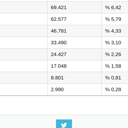
69.421
% 6,42
62.577
% 5,79
46.781
% 4,33
33.490
% 3,10
24.427
% 2,26
17.048
% 1,58
8.801
% 0,81
2.990
% 0,28