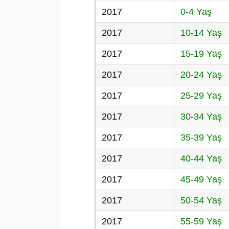
2017
0-4 Yaş
2017
10-14 Yaş
2017
15-19 Yaş
2017
20-24 Yaş
2017
25-29 Yaş
2017
30-34 Yaş
2017
35-39 Yaş
2017
40-44 Yaş
2017
45-49 Yaş
2017
50-54 Yaş
2017
55-59 Yaş