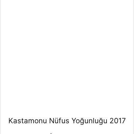
Kastamonu Nüfus Yoğunluğu 2017