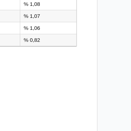
% 1,08
% 1,07
% 1,06
% 0,82