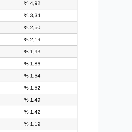
% 4,92
% 3,34
% 2,50
% 2,19
% 1,93
% 1,86
% 1,54
% 1,52
% 1,49
% 1,42
% 1,19