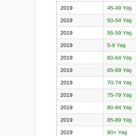
2019
45-49 Yaş
2019
50-54 Yaş
2019
55-59 Yaş
2019
5-9 Yaş
2019
60-64 Yaş
2019
65-69 Yaş
2019
70-74 Yaş
2019
75-79 Yaş
2019
80-84 Yaş
2019
85-89 Yaş
2019
90+ Yaş