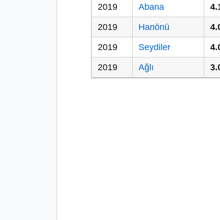
2019
Abana
4.
2019
Hanönü
4.
2019
Seydiler
4.
2019
Ağlı
3.