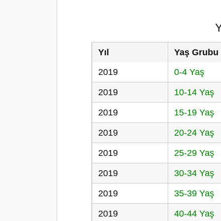
Y
Yıl
Yaş Grubu
2019
0-4 Yaş
2019
10-14 Yaş
2019
15-19 Yaş
2019
20-24 Yaş
2019
25-29 Yaş
2019
30-34 Yaş
2019
35-39 Yaş
2019
40-44 Yaş