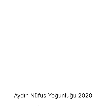
Aydın Nüfus Yoğunluğu 2020