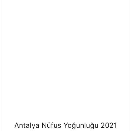
Antalya Nüfus Yoğunluğu 2021