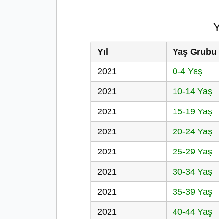
Y
Yıl
Yaş Grubu
2021
0-4 Yaş
2021
10-14 Yaş
2021
15-19 Yaş
2021
20-24 Yaş
2021
25-29 Yaş
2021
30-34 Yaş
2021
35-39 Yaş
2021
40-44 Yaş