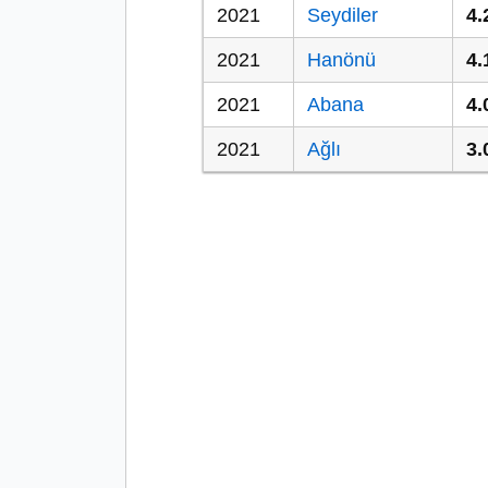
2021
Seydiler
4.
2021
Hanönü
4.
2021
Abana
4.
2021
Ağlı
3.