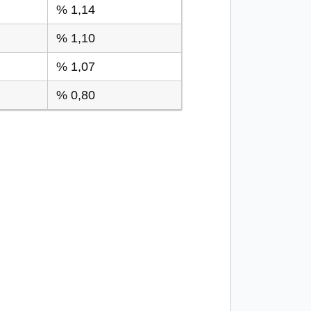
% 1,14
% 1,10
% 1,07
% 0,80