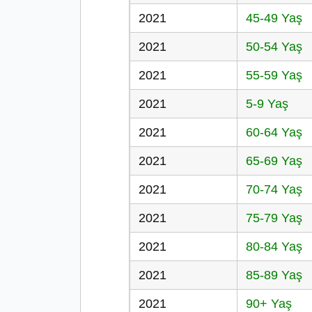
2021
45-49 Yaş
2021
50-54 Yaş
2021
55-59 Yaş
2021
5-9 Yaş
2021
60-64 Yaş
2021
65-69 Yaş
2021
70-74 Yaş
2021
75-79 Yaş
2021
80-84 Yaş
2021
85-89 Yaş
2021
90+ Yaş