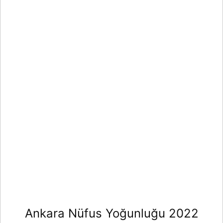
Ankara Nüfus Yoğunluğu 2022