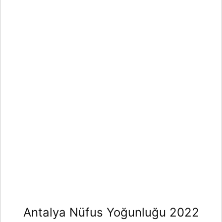
Antalya Nüfus Yoğunluğu 2022